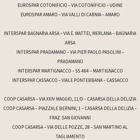
EUROSPAR COTONIFICIO – VIA COTONIFICIO – UDINE
EUROSPAR AMARO – VIA VALLI DI CARNIA – AMARO
INTERSPAR BAGNARIA ARSA – VIA E. MATTEI, MERLANA – BAGNARIA
ARSA
INTERSPAR PRADAMANO – VIA PIER PAOLO PASOLINI –
PRADAMANO
INTERSPAR MARTIGNACCO – SS 464 – MARTIGNACCO
INTERSPAR CASSACCO – VIALE PONTEBBANA – CASSACCO
COOP CASARSA – VIA XXIV MAGGIO, 11/D – CASARSA DELLA DELIZIA
COOP CASARSA – PIAZZALE BERNINI, 1 – CASARSA DELLA DELIZIA –
FRAZ. SAN GIOVANNI
COOP CASARSA – VIA DELLE POZZE, 28 – SAN MARTINO AL
TAGLIAMENTO