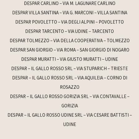
DESPAR CARLINO – VIA M. LAGUNARE CARLINO
DESPAR VILLA SANTINA – VIA G. MARCONI – VILLA SANTINA
DESPAR POVOLETTO – VIA DEGLI ALPINI – POVOLETTO
DESPAR TARCENTO – VIA UDINE – TARCENTO
DESPAR TOLMEZZO – VIA DELLA COOPERATIVA – TOLMEZZO
DESPAR SAN GIORGIO – VIA ROMA – SAN GIORGIO DI NOGARO
DESPAR MURATTI – VIA GIUSTO MURATTI – UDINE
DESPAR – IL GALLO ROSSO SRL – VIA STUPARICH – TRIESTE
DESPAR – IL GALLO ROSSO SRL – VIA AQUILEIA – CORNO DI
ROSAZZO
DESPAR – IL GALLO ROSSO GORIZIA SRL – VIA CONTAVALLE –
GORIZIA
DESPAR – IL GALLO ROSSO UDINE SRL – VIA CESARE BATTISTI –
UDINE