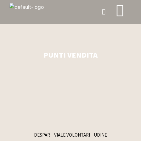
PUNTI VENDITA
DESPAR – VIALE VOLONTARI – UDINE