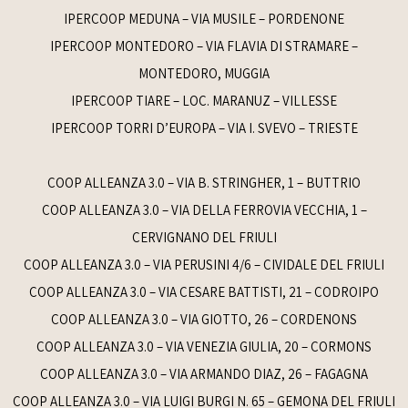
IPERCOOP MEDUNA – VIA MUSILE – PORDENONE
IPERCOOP MONTEDORO – VIA FLAVIA DI STRAMARE –
MONTEDORO, MUGGIA
IPERCOOP TIARE – LOC. MARANUZ – VILLESSE
IPERCOOP TORRI D’EUROPA – VIA I. SVEVO – TRIESTE
COOP ALLEANZA 3.0 – VIA B. STRINGHER, 1 – BUTTRIO
COOP ALLEANZA 3.0 – VIA DELLA FERROVIA VECCHIA, 1 –
CERVIGNANO DEL FRIULI
COOP ALLEANZA 3.0 – VIA PERUSINI 4/6 – CIVIDALE DEL FRIULI
COOP ALLEANZA 3.0 – VIA CESARE BATTISTI, 21 – CODROIPO
COOP ALLEANZA 3.0 – VIA GIOTTO, 26 – CORDENONS
COOP ALLEANZA 3.0 – VIA VENEZIA GIULIA, 20 – CORMONS
COOP ALLEANZA 3.0 – VIA ARMANDO DIAZ, 26 – FAGAGNA
COOP ALLEANZA 3.0 – VIA LUIGI BURGI N. 65 – GEMONA DEL FRIULI