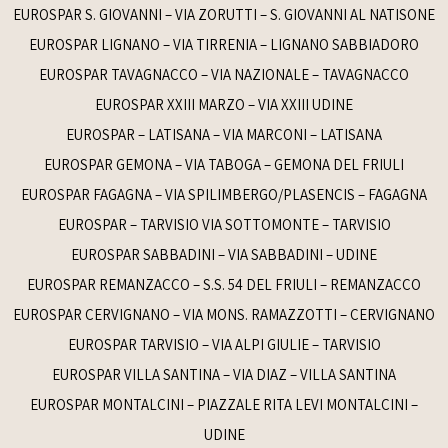
EUROSPAR S. GIOVANNI – VIA ZORUTTI – S. GIOVANNI AL NATISONE
EUROSPAR LIGNANO – VIA TIRRENIA – LIGNANO SABBIADORO
EUROSPAR TAVAGNACCO – VIA NAZIONALE – TAVAGNACCO
EUROSPAR XXIII MARZO – VIA XXIII UDINE
EUROSPAR – LATISANA – VIA MARCONI – LATISANA
EUROSPAR GEMONA – VIA TABOGA – GEMONA DEL FRIULI
EUROSPAR FAGAGNA – VIA SPILIMBERGO/PLASENCIS – FAGAGNA
EUROSPAR – TARVISIO VIA SOTTOMONTE – TARVISIO
EUROSPAR SABBADINI – VIA SABBADINI – UDINE
EUROSPAR REMANZACCO – S.S. 54 DEL FRIULI – REMANZACCO
EUROSPAR CERVIGNANO – VIA MONS. RAMAZZOTTI – CERVIGNANO
EUROSPAR TARVISIO – VIA ALPI GIULIE – TARVISIO
EUROSPAR VILLA SANTINA – VIA DIAZ – VILLA SANTINA
EUROSPAR MONTALCINI – PIAZZALE RITA LEVI MONTALCINI –
UDINE