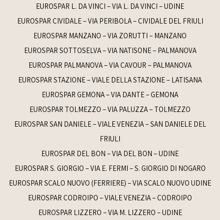
EUROSPAR L. DA VINCI – VIA L. DA VINCI – UDINE
EUROSPAR CIVIDALE – VIA PERIBOLA – CIVIDALE DEL FRIULI
EUROSPAR MANZANO – VIA ZORUTTI – MANZANO
EUROSPAR SOTTOSELVA – VIA NATISONE – PALMANOVA
EUROSPAR PALMANOVA – VIA CAVOUR – PALMANOVA
EUROSPAR STAZIONE – VIALE DELLA STAZIONE – LATISANA
EUROSPAR GEMONA – VIA DANTE – GEMONA
EUROSPAR TOLMEZZO – VIA PALUZZA – TOLMEZZO
EUROSPAR SAN DANIELE – VIALE VENEZIA – SAN DANIELE DEL
FRIULI
EUROSPAR DEL BON – VIA DEL BON – UDINE
EUROSPAR S. GIORGIO – VIA E. FERMI – S. GIORGIO DI NOGARO
EUROSPAR SCALO NUOVO (FERRIERE) – VIA SCALO NUOVO UDINE
EUROSPAR CODROIPO – VIALE VENEZIA – CODROIPO
EUROSPAR LIZZERO – VIA M. LIZZERO – UDINE