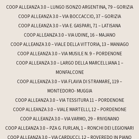
COOP ALLEANZA 3.0 – LUNGO ISONZO ARGENTINA, 79 – GORIZIA
COOP ALLEANZA 3.0 – VIA BOCCACCIO, 37 – GORIZIA
COOP ALLEANZA 3.0 – VIA E. GASPARI, 71 – LATISANA
COOP ALLEANZA 3.0 – VIA UDINE, 16 – MAJANO
COOP ALLEANZA 3.0 – VIALE DELLA VITTORIA, 13 – MANIAGO
COOP ALLEANZA 3.0 – VIA MUSILE N. 9 – PORDENONE
COOP ALLEANZA 3.0 – LARGO DELLA MARCELLIANA 1 –
MONFALCONE
COOP ALLEANZA 3.0 – VIA FLAVIA DI STRAMARE, 119 –
MONTEDORO- MUGGIA
COOP ALLEANZA 3.0 – VIA TESSITURA 11 – PORDENONE
COOP ALLEANZA 3.0 – VIALE MARTELLI, 12 – PORDENONE
COOP ALLEANZA 3.0 – VIA VARMO, 29 – RIVIGNANO
COOP ALLEANZA 3.0 – PZA G. FURLAN, 1 – RONCHI DEI LEGIONARI
COOP ALLEANZA 3.0 – VIA CARDUCCI, 12 – ROVEREDO IN PIANO