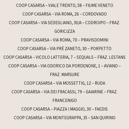
COOP CASARSA – VIALE TRENTO, 58 – FIUME VENETO
COOP CASARSA – VIA ROMA, 26 – CORDOVADO
COOP CASARSA – VIA SEDEGLIANO, 30/A – CODROIPO – FRAZ.
GORICIZZA
COOP CASARSA – VIA ROMA, 70 – PRAVISDOMINI
COOP CASARSA – VIA PRÈ ZANETO, 30 – PORPETTO
COOP CASARSA – VICOLO LATTERIA, 7 – SEQUALS – FRAZ. LESTANS
COOP CASARSA – VIA ODORICO DA PORDENONE, 1 – AVIANO –
FRAZ. MARSURE
COOP CASARSA – VIA MOSSETTIG, 12 – RUDA
COOP CASARSA – VIA DEI FRACASSI, 79 – GAIARINE – FRAZ.
FRANCENIGO
COOP CASARSA – PIAZZA I MAGGIO, 30 – FAEDIS
COOP CASARSA – VIA MONTEGRAPPA, 35 – SAN QUIRINO