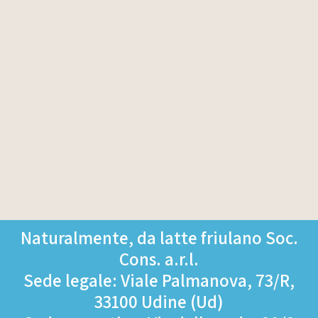
Naturalmente, da latte friulano Soc.
Cons. a.r.l.
Sede legale: Viale Palmanova, 73/R,
33100 Udine (Ud)