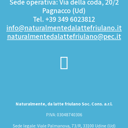
Sede operativa: Via della coda, 20/2
Pagnacco (Ud)
Tel. +39 349 6023812
info@naturalmentedalattefriulano.it
naturalmentedalattefriulano@pec.it
Naturalmente, da latte friulano Soc. Cons. a.r.l.
P.IVA: 03048740306
Sede legale: Viale Palmanova, 73/R, 33100 Udine (Ud)